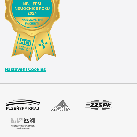
Nastavení Cookies