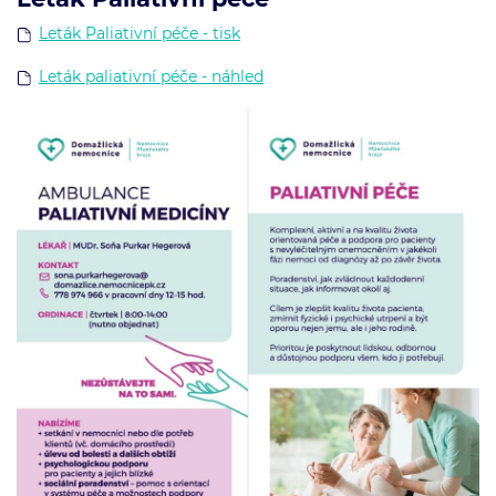
Leták Paliativní péče - tisk
Leták paliativní péče - náhled