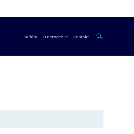
Kariéra
O nemocnici
Kontakt