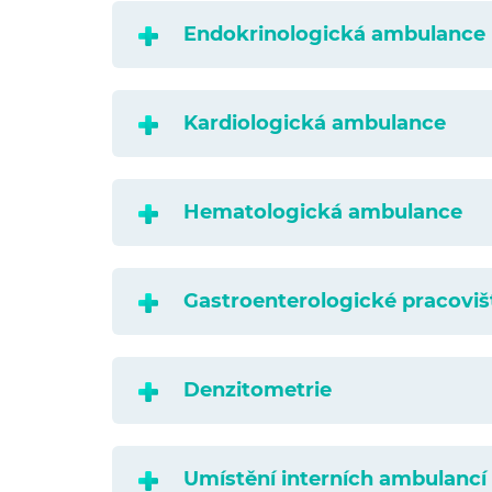
Endokrinologická ambulance
Kardiologická ambulance
Hematologická ambulance
Gastroenterologické pracoviš
Denzitometrie
Umístění interních ambulancí