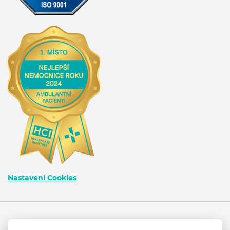
Nastavení Cookies