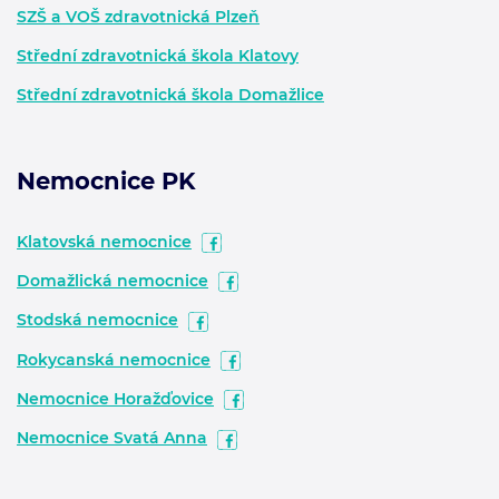
SZŠ a VOŠ zdravotnická Plzeň
Střední zdravotnická škola Klatovy
Střední zdravotnická škola Domažlice
Nemocnice PK
Klatovská nemocnice
Domažlická nemocnice
Stodská nemocnice
Rokycanská nemocnice
Nemocnice Horažďovice
Nemocnice Svatá Anna