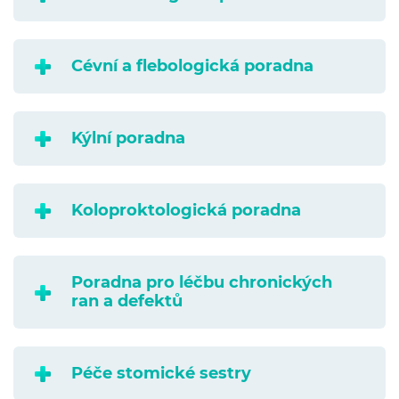
Cévní a flebologická poradna
Kýlní poradna
Koloproktologická poradna
Poradna pro léčbu chronických
ran a defektů
Péče stomické sestry