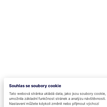
Souhlas se soubory cookie
Tato webová stránka ukládá data, jako jsou soubory cookie,
umožnila základní funkčnost stránek a analýzu návštěvnosti.
Nastavení můžete kdykoli změnit nebo přijmout výchozí