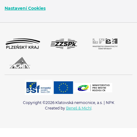
Nastavení Cookies
Copyright ©2026 Klatovská nemocnice, a.s. | NPK
Created by
Beneš & Michl
.