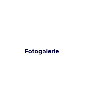
Fotogalerie