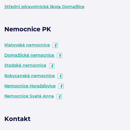
Střední zdravotnická škola Domažlice
Nemocnice PK
Klatovská nemocnice
Domažlická nemocnice
Stodská nemocnice
Rokycanská nemocnice
Nemocnice Horažďovice
Nemocnice Svatá Anna
Kontakt