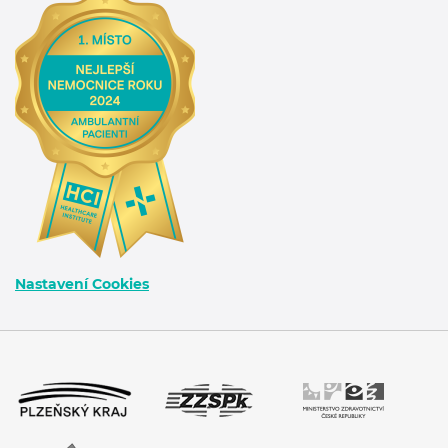
Nastavení Cookies