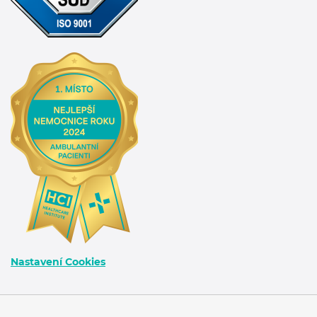
Nastavení Cookies