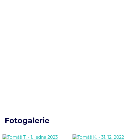
Fotogalerie