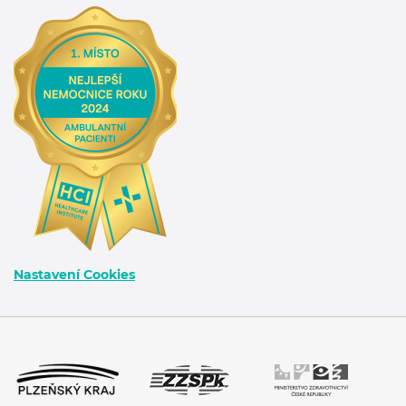
Nastavení Cookies