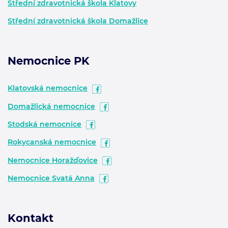
Střední zdravotnická škola Klatovy
Střední zdravotnická škola Domažlice
Nemocnice PK
Klatovská nemocnice
Domažlická nemocnice
Stodská nemocnice
Rokycanská nemocnice
Nemocnice Horažďovice
Nemocnice Svatá Anna
Kontakt