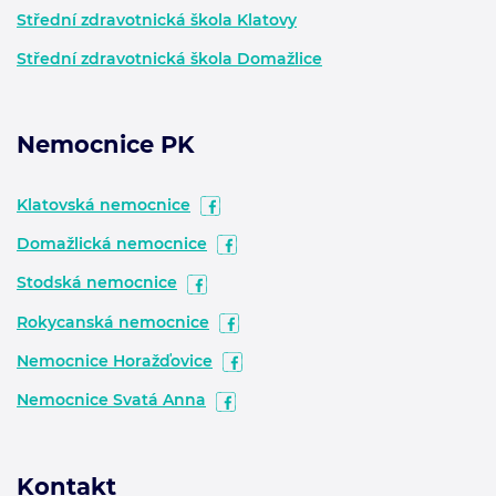
Střední zdravotnická škola Klatovy
Střední zdravotnická škola Domažlice
Nemocnice PK
Klatovská nemocnice
Domažlická nemocnice
Stodská nemocnice
Rokycanská nemocnice
Nemocnice Horažďovice
Nemocnice Svatá Anna
Kontakt