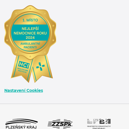
Nastavení Cookies