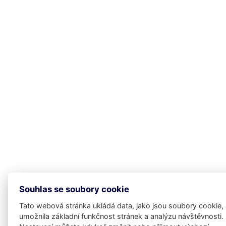
Souhlas se soubory cookie
Tato webová stránka ukládá data, jako jsou soubory cookie,
umožnila základní funkčnost stránek a analýzu návštěvnosti.