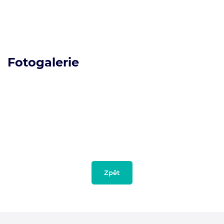
Fotogalerie
Zpět