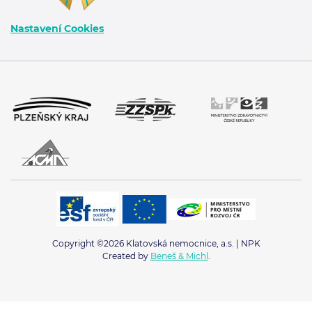
Nastavení Cookies
Copyright ©2026 Klatovská nemocnice, a.s. | NPK
Created by
Beneš & Michl
.