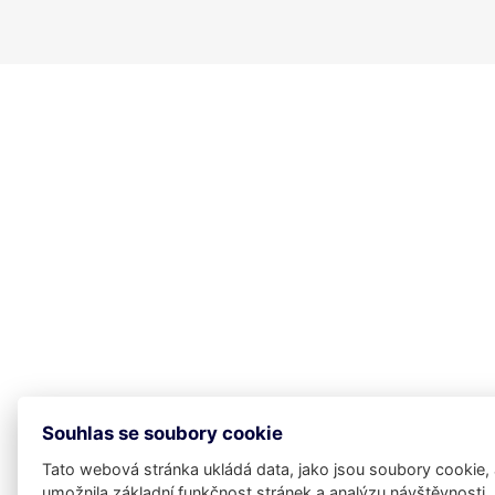
Souhlas se soubory cookie
Tato webová stránka ukládá data, jako jsou soubory cookie,
umožnila základní funkčnost stránek a analýzu návštěvnosti.