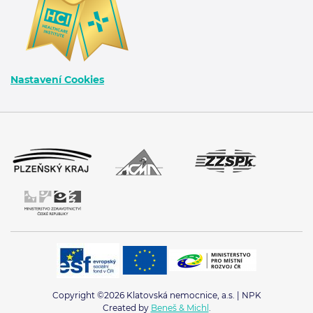
Nastavení Cookies
Copyright ©2026 Klatovská nemocnice, a.s. | NPK
Created by
Beneš & Michl
.