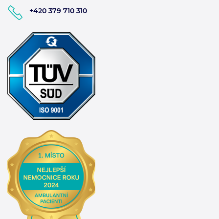
+420 379 710 310